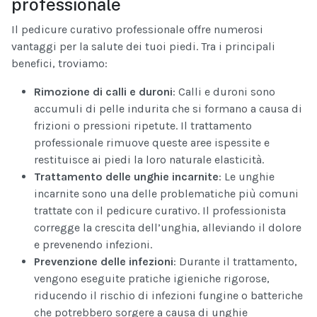
professionale
Il pedicure curativo professionale offre numerosi
vantaggi per la salute dei tuoi piedi. Tra i principali
benefici, troviamo:
Rimozione di calli e duroni
: Calli e duroni sono
accumuli di pelle indurita che si formano a causa di
frizioni o pressioni ripetute. Il trattamento
professionale rimuove queste aree ispessite e
restituisce ai piedi la loro naturale elasticità.
Trattamento delle unghie incarnite
: Le unghie
incarnite sono una delle problematiche più comuni
trattate con il pedicure curativo. Il professionista
corregge la crescita dell’unghia, alleviando il dolore
e prevenendo infezioni.
Prevenzione delle infezioni
: Durante il trattamento,
vengono eseguite pratiche igieniche rigorose,
riducendo il rischio di infezioni fungine o batteriche
che potrebbero sorgere a causa di unghie