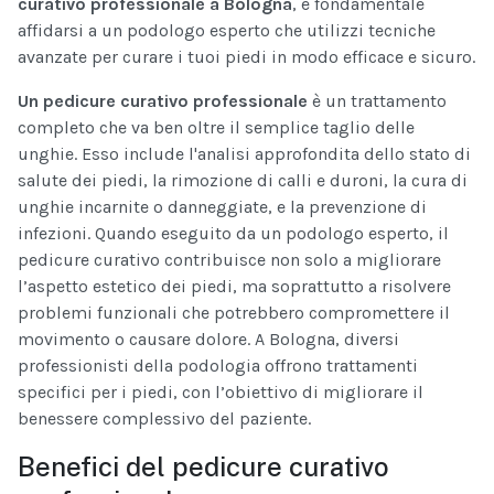
curativo professionale a Bologna
, è fondamentale
affidarsi a un podologo esperto che utilizzi tecniche
avanzate per curare i tuoi piedi in modo efficace e sicuro.
Un pedicure curativo professionale
è un trattamento
completo che va ben oltre il semplice taglio delle
unghie. Esso include l'analisi approfondita dello stato di
salute dei piedi, la rimozione di calli e duroni, la cura di
unghie incarnite o danneggiate, e la prevenzione di
infezioni. Quando eseguito da un podologo esperto, il
pedicure curativo contribuisce non solo a migliorare
l’aspetto estetico dei piedi, ma soprattutto a risolvere
problemi funzionali che potrebbero compromettere il
movimento o causare dolore. A Bologna, diversi
professionisti della podologia offrono trattamenti
specifici per i piedi, con l’obiettivo di migliorare il
benessere complessivo del paziente.
Benefici del pedicure curativo