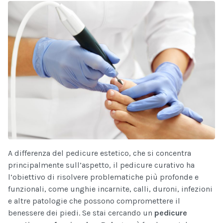
A differenza del pedicure estetico, che si concentra
principalmente sull’aspetto, il pedicure curativo ha
l’obiettivo di risolvere problematiche più profonde e
funzionali, come unghie incarnite, calli, duroni, infezioni
e altre patologie che possono compromettere il
benessere dei piedi. Se stai cercando un
pedicure