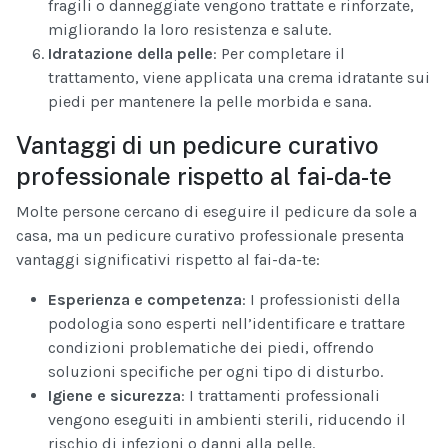
fragili o danneggiate vengono trattate e rinforzate,
migliorando la loro resistenza e salute.
Idratazione della pelle
: Per completare il
trattamento, viene applicata una crema idratante sui
piedi per mantenere la pelle morbida e sana.
Vantaggi di un pedicure curativo
professionale rispetto al fai-da-te
Molte persone cercano di eseguire il pedicure da sole a
casa, ma un pedicure curativo professionale presenta
vantaggi significativi rispetto al fai-da-te:
Esperienza e competenza
: I professionisti della
podologia sono esperti nell’identificare e trattare
condizioni problematiche dei piedi, offrendo
soluzioni specifiche per ogni tipo di disturbo.
Igiene e sicurezza
: I trattamenti professionali
vengono eseguiti in ambienti sterili, riducendo il
rischio di infezioni o danni alla pelle.