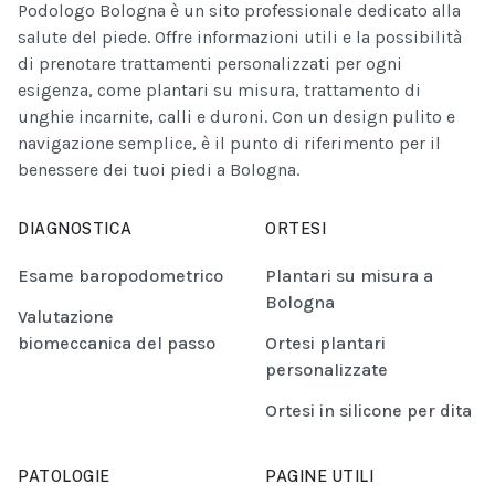
Podologo Bologna è un sito professionale dedicato alla
salute del piede. Offre informazioni utili e la possibilità
di prenotare trattamenti personalizzati per ogni
esigenza, come plantari su misura, trattamento di
unghie incarnite, calli e duroni. Con un design pulito e
navigazione semplice, è il punto di riferimento per il
benessere dei tuoi piedi a Bologna.
DIAGNOSTICA
ORTESI
Esame baropodometrico
Plantari su misura a
Bologna
Valutazione
biomeccanica del passo
Ortesi plantari
personalizzate
Ortesi in silicone per dita
PATOLOGIE
PAGINE UTILI