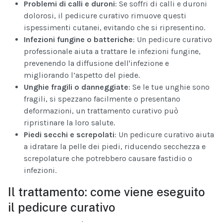
Problemi di calli e duroni
: Se soffri di calli e duroni
dolorosi, il pedicure curativo rimuove questi
ispessimenti cutanei, evitando che si ripresentino.
Infezioni fungine o batteriche
: Un pedicure curativo
professionale aiuta a trattare le infezioni fungine,
prevenendo la diffusione dell'infezione e
migliorando l’aspetto del piede.
Unghie fragili o danneggiate
: Se le tue unghie sono
fragili, si spezzano facilmente o presentano
deformazioni, un trattamento curativo può
ripristinare la loro salute.
Piedi secchi e screpolati
: Un pedicure curativo aiuta
a idratare la pelle dei piedi, riducendo secchezza e
screpolature che potrebbero causare fastidio o
infezioni.
Il trattamento: come viene eseguito
il pedicure curativo