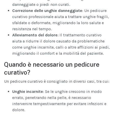
danneggiate o piedi non curati.
Correzione delle unghie danneggiate
: Un pedicure
curativo professionale aiuta a trattare unghie fragili,
sfaldate o deformate, migliorando la loro salute e
resistenza nel tempo.
Alleviamento del dolore
: Il trattamento curativo
aiuta a ridurre il dolore causato da problematiche
come unghie incarnite, calli o altre afflizioni ai piedi,
migliorando il comfort e la mobilità del paziente.
Quando è necessario un pedicure
curativo?
Un pedicure curativo è consigliato in diversi casi, tra cui:
Unghie incarnite
: Se le unghie crescono in modo
errato, penetrando nella pelle, è necessario
intervenire tempestivamente per evitare infezioni e
dolore.