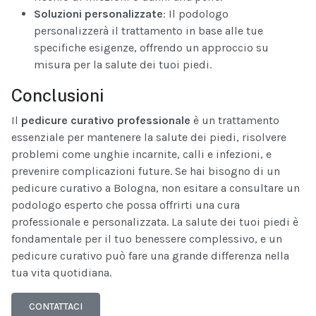
Soluzioni personalizzate
: Il podologo
personalizzerà il trattamento in base alle tue
specifiche esigenze, offrendo un approccio su
misura per la salute dei tuoi piedi.
Conclusioni
Il
pedicure curativo professionale
è un trattamento
essenziale per mantenere la salute dei piedi, risolvere
problemi come unghie incarnite, calli e infezioni, e
prevenire complicazioni future. Se hai bisogno di un
pedicure curativo a Bologna, non esitare a consultare un
podologo esperto che possa offrirti una cura
professionale e personalizzata. La salute dei tuoi piedi è
fondamentale per il tuo benessere complessivo, e un
pedicure curativo può fare una grande differenza nella
tua vita quotidiana.
CONTATTACI