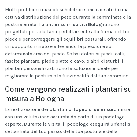
Molti problemi muscoloscheletrici sono causati da una
cattiva distribuzione del peso durante la camminata o la
postura errata. I
plantari su misura a Bologna
sono
progettati per adattarsi perfettamente alla forma del tuo
piede e per correggere gli squilibri posturali, offrendo
un supporto mirato e alleviando la pressione su
determinate aree del piede. Se hai dolori ai piedi, calli,
fascite plantare, piede piatto o cavo, o altri disturbi, i
plantari personalizzati sono la soluzione ideale per
migliorare la postura e la funzionalità del tuo cammino.
Come vengono realizzati i plantari su
misura a Bologna
La realizzazione dei
plantari ortopedici su misura
inizia
con una valutazione accurata da parte di un podologo
esperto. Durante la visita, il podologo eseguirà un'analisi
dettagliata del tuo passo, della tua postura e della