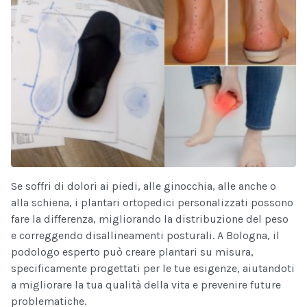
Se soffri di dolori ai piedi, alle ginocchia, alle anche o
alla schiena, i plantari ortopedici personalizzati possono
fare la differenza, migliorando la distribuzione del peso
e correggendo disallineamenti posturali. A Bologna, il
podologo esperto può creare plantari su misura,
specificamente progettati per le tue esigenze, aiutandoti
a migliorare la tua qualità della vita e prevenire future
problematiche.