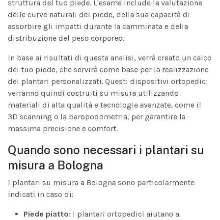
struttura del tuo piede. L'esame include la valutazione
delle curve naturali del piede, della sua capacità di
assorbire gli impatti durante la camminata e della
distribuzione del peso corporeo.
In base ai risultati di questa analisi, verrà creato un calco
del tuo piede, che servirà come base per la realizzazione
dei plantari personalizzati. Questi dispositivi ortopedici
verranno quindi costruiti su misura utilizzando
materiali di alta qualità e tecnologie avanzate, come il
3D scanning o la baropodometria, per garantire la
massima precisione e comfort.
Quando sono necessari i plantari su
misura a Bologna
I plantari su misura a Bologna sono particolarmente
indicati in caso di:
Piede piatto
: I plantari ortopedici aiutano a