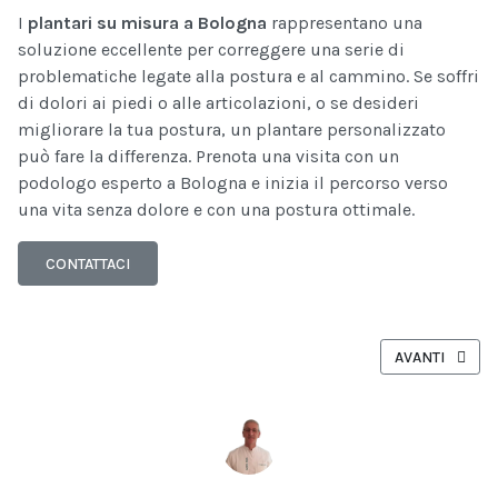
I
plantari su misura a Bologna
rappresentano una
soluzione eccellente per correggere una serie di
problematiche legate alla postura e al cammino. Se soffri
di dolori ai piedi o alle articolazioni, o se desideri
migliorare la tua postura, un plantare personalizzato
può fare la differenza. Prenota una visita con un
podologo esperto a Bologna e inizia il percorso verso
una vita senza dolore e con una postura ottimale.
CONTATTACI
ARTICOLO SUC
AVANTI