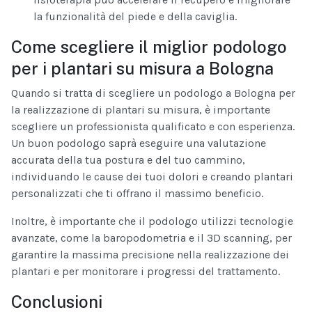
la funzionalità del piede e della caviglia.
Come scegliere il miglior podologo
per i plantari su misura a Bologna
Quando si tratta di scegliere un podologo a Bologna per
la realizzazione di plantari su misura, è importante
scegliere un professionista qualificato e con esperienza.
Un buon podologo saprà eseguire una valutazione
accurata della tua postura e del tuo cammino,
individuando le cause dei tuoi dolori e creando plantari
personalizzati che ti offrano il massimo beneficio.
Inoltre, è importante che il podologo utilizzi tecnologie
avanzate, come la baropodometria e il 3D scanning, per
garantire la massima precisione nella realizzazione dei
plantari e per monitorare i progressi del trattamento.
Conclusioni