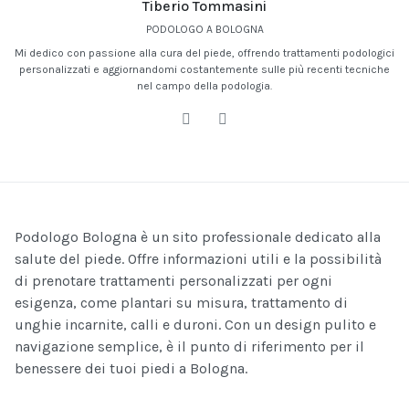
Tiberio Tommasini
PODOLOGO A BOLOGNA
Mi dedico con passione alla cura del piede, offrendo trattamenti podologici
personalizzati e aggiornandomi costantemente sulle più recenti tecniche
nel campo della podologia.
Podologo Bologna è un sito professionale dedicato alla
salute del piede. Offre informazioni utili e la possibilità
di prenotare trattamenti personalizzati per ogni
esigenza, come plantari su misura, trattamento di
unghie incarnite, calli e duroni. Con un design pulito e
navigazione semplice, è il punto di riferimento per il
benessere dei tuoi piedi a Bologna.